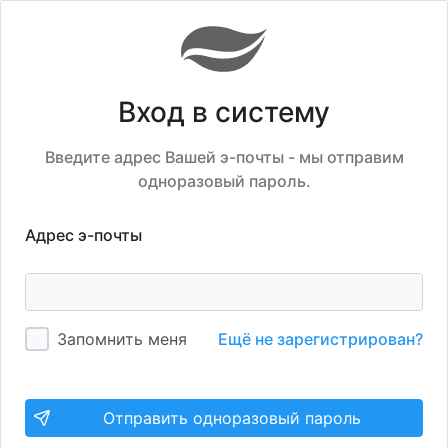
Вход в систему
Введите адрес Вашей э-почты - мы отправим
одноразовый пароль.
Адрес э-почты
Запомнить меня
Ещё не зарегистрирован?
Отправить одноразовый пароль