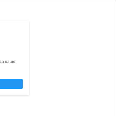
за ваше