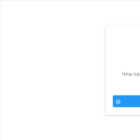
Что-то